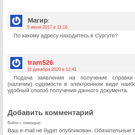
Магир
:
5 июня 2017 в 11:16
По какому адресу находитесь в Сургуте?
tram526
:
11 декабря 2020 в 12:41
Подача заявления на получение справки 
(наличии) судимости в электронном виде наиб
удобный способ получения данного документа.
Добавить комментарий
Войти с помощью:
Ваш e-mail не будет опубликован.
Обязательные 