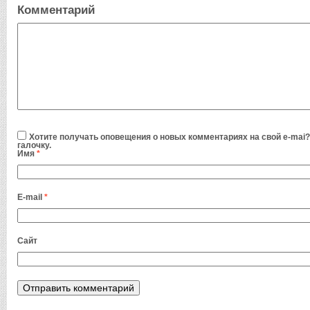
Комментарий
Хотите получать оповещения о новых комментариях на свой e-mai?
галочку.
Имя
*
E-mail
*
Сайт