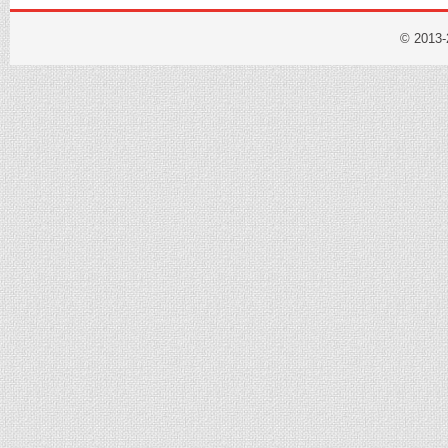
© 2013