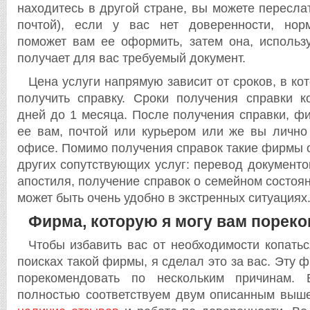
находитесь в другой стране, вы можете пересла
почтой), если у вас нет доверенности, но
поможет вам ее оформить, затем она, использ
получает для вас требуемый документ.
Цена услуги напрямую зависит от сроков, в ко
получить справку. Сроки получения справки к
дней до 1 месяца. После получения справки, ф
ее вам, почтой или курьером или же вы лично
офисе. Помимо получения справок такие фирмы 
других сопутствующих услуг: перевод документо
апостиля, получение справок о семейном состоян
может быть очень удобно в экстренных ситуациях
Фирма, которую я могу вам порек
Чтобы избавить вас от необходимости копатьс
поисках такой фирмы, я сделал это за вас. Эту 
порекомендовать по нескольким причинам. 
полностью соответствуем двум описанным выше