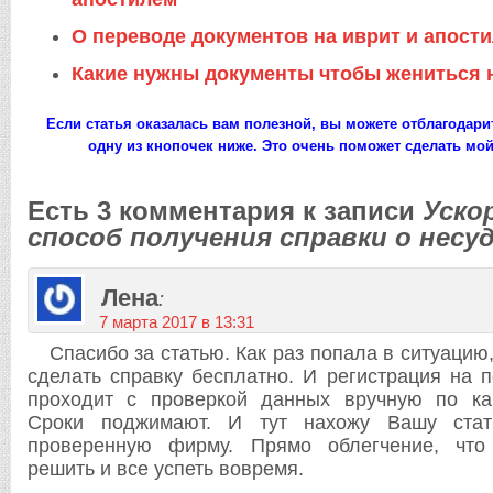
О переводе документов на иврит и апост
Какие нужны документы чтобы жениться 
Если статья оказалась вам полезной, вы можете отблагодари
одну из кнопочек ниже. Это очень поможет сделать мой
Есть 3 комментария к записи
Уско
способ получения справки о нес
Лена
:
7 марта 2017 в 13:31
Спасибо за статью. Как раз попала в ситуацию
сделать справку бесплатно. И регистрация на п
проходит с проверкой данных вручную по как
Сроки поджимают. И тут нахожу Вашу стат
проверенную фирму. Прямо облегчение, что
решить и все успеть вовремя.