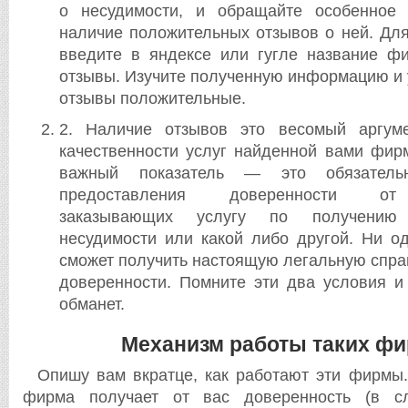
о несудимости, и обращайте особенное
наличие положительных отзывов о ней. Для
введите в яндексе или гугле название ф
отзывы. Изучите полученную информацию и 
отзывы положительные.
2. Наличие отзывов это весомый аргум
качественности услуг найденной вами фир
важный показатель — это обязатель
предоставления доверенности от
заказывающих услугу по получению
несудимости или какой либо другой. Ни о
сможет получить настоящую легальную спра
доверенности. Помните эти два условия и
обманет.
Механизм работы таких ф
Опишу вам вкратце, как работают эти фирмы
фирма получает от вас доверенность (в с