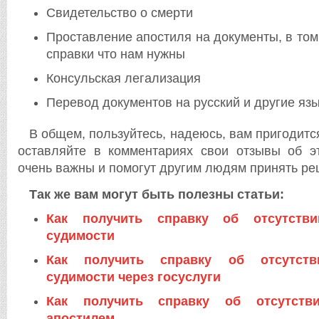
Свидетельство о смерти
Проставление апостиля на документы, в том 
справки что нам нужны
Консульская легализация
Перевод документов на русский и другие яз
В общем, пользуйтесь, надеюсь, вам пригодитс
оставляйте в комментариях свои отзывы об э
очень важны и помогут другим людям принять ре
Так же вам могут быть полезны статьи:
Как получить справку об отсутстви
судимости
Как получить справку об отсутств
судимости через госуслуги
Как получить справку об отсутств
апостилем